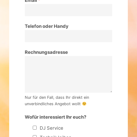
Telefon oder Handy
Rechnungsadresse
Nur für den Fall, dass Ihr direkt ein
unverbindliches Angebot wollt
Wofür interessiert Ihr euch?
DJ Service
Technik leihen
Mietmöbel