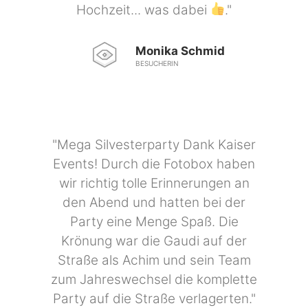
Monika Schmid
BESUCHERIN
"Mega Silvesterparty Dank Kaiser
Events! Durch die Fotobox haben
wir richtig tolle Erinnerungen an
den Abend und hatten bei der
Party eine Menge Spaß. Die
Krönung war die Gaudi auf der
Straße als Achim und sein Team
zum Jahreswechsel die komplette
Party auf die Straße verlagerten."