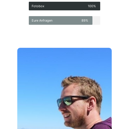
Eure Anfragen
89%