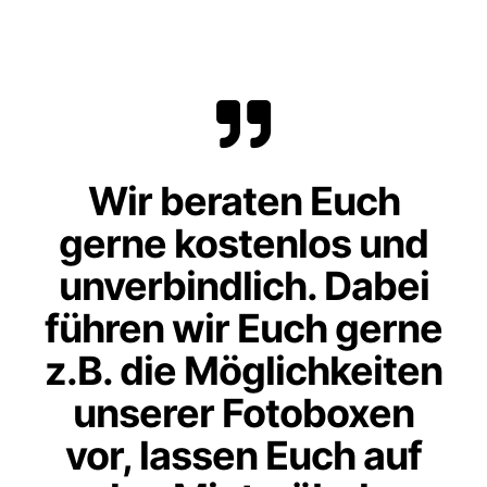
Wir beraten Euch
gerne kostenlos und
unverbindlich. Dabei
führen wir Euch gerne
z.B. die Möglichkeiten
unserer Fotoboxen
vor, lassen Euch auf
den Mietmöbeln