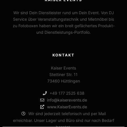
Wir sind Dein Dienstleister rund um Dein Event. Von DJ
Service über Veranstaltungstechnik und Mietmöbel bis
zu Fotoboxen haben wir ein breit gefächertes Produkt-
und Dienstleistungs-Portfolio.
KONTAKT
Kaiser Events
Stettiner Str. 11
73460 Hüttlingen
+49 177 2525 638
info@kaiserevents.de
www.KaiserEvents.de
Wir sind jederzeit telefonisch und per Mail
erreichbar. Unser Lager und Büro sind nur nach Bedarf
besetzt.