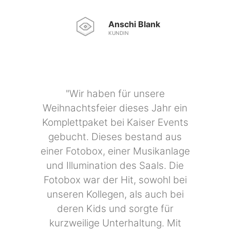
Anschi Blank
KUNDIN
"Wir haben für unsere
Weihnachtsfeier dieses Jahr ein
Komplettpaket bei Kaiser Events
gebucht. Dieses bestand aus
einer Fotobox, einer Musikanlage
und Illumination des Saals. Die
Fotobox war der Hit, sowohl bei
unseren Kollegen, als auch bei
deren Kids und sorgte für
kurzweilige Unterhaltung. Mit
dabei waren diverse witzige