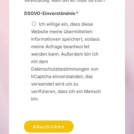
DSGVO-Einverständnis
*
Ich willige ein, dass diese
Website meine übermittelten
Informationen speichert, sodass
meine Anfrage beantwortet
werden kann. Außerdem bin ich
mit dem
Datenschutzbestimmungen von
hCaptcha einverstanden, das
verwendet wird um zu
verifizieren, dass ich ein Mensch
bin.
Abschicken