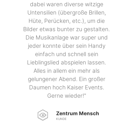
Untensilien (übergroße Brillen,
Hüte, Perücken, etc.), um die
Bilder etwas bunter zu gestalten.
Die Musikanlage war super und
jeder konnte über sein Handy
einfach und schnell sein
Lieblingslied abspielen lassen.
Alles in allem ein mehr als
gelungener Abend. Ein großer
Daumen hoch Kaiser Events.
Gerne wieder!"
Zentrum Mensch
KUNDE