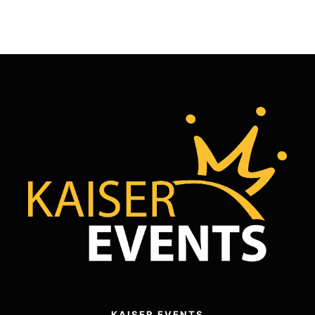
KAISER EVENTS