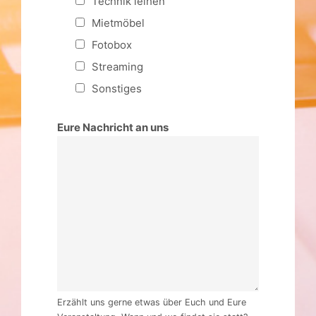
Fotobox
Streaming
Sonstiges
Eure Nachricht an uns
Erzählt uns gerne etwas über Euch und Eure
Veranstaltung. Wann und wo findet sie statt?