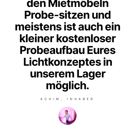
Probe-sitzen und
meistens ist auch ein
kleiner kostenloser
Probeaufbau Eures
Lichtkonzeptes in
unserem Lager
möglich.
ACHIM, INHABER