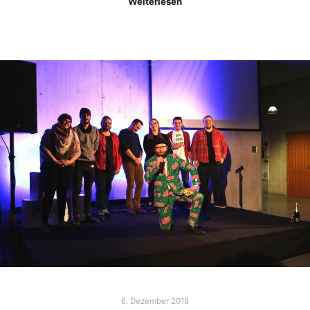
Weiterlesen
6. Dezember 2018