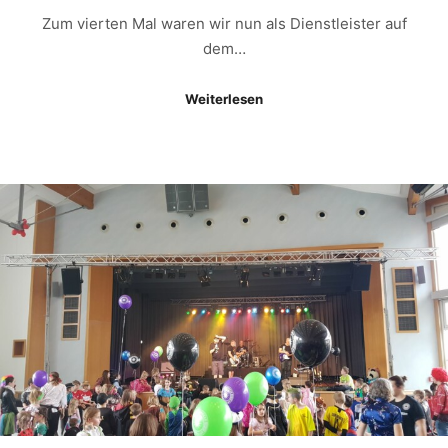
Zum vierten Mal waren wir nun als Dienstleister auf
dem…
Weiterlesen