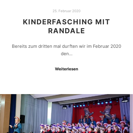
25. Februar 2020
KINDERFASCHING MIT
RANDALE
Bereits zum dritten mal durften wir im Februar 2020
den…
Weiterlesen