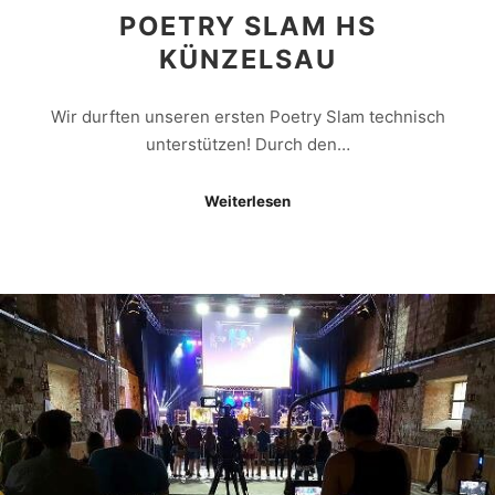
POETRY SLAM HS
KÜNZELSAU
Wir durften unseren ersten Poetry Slam technisch
unterstützen! Durch den…
Weiterlesen