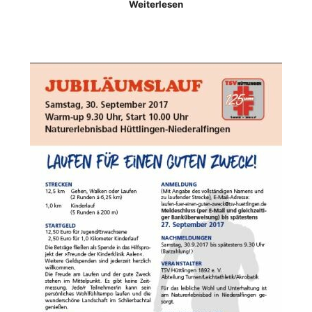
Weiterlesen