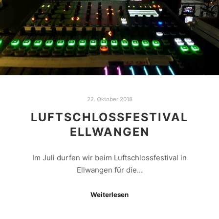
22. Oktober 2018
LUFTSCHLOSSFESTIVAL
ELLWANGEN
Im Juli durfen wir beim Luftschlossfestival in
Ellwangen für die…
Weiterlesen