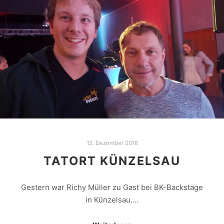
12. Dezember 2018
TATORT KÜNZELSAU
Gestern war Richy Müller zu Gast bei BK-Backstage
in Künzelsau.…