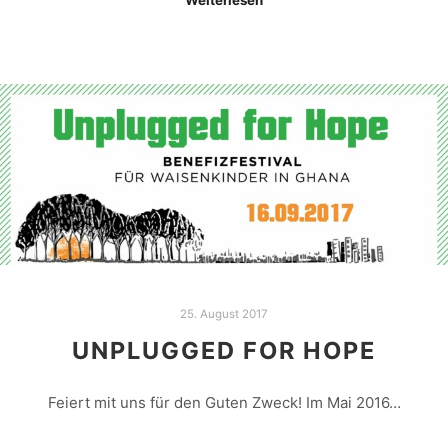
25. August 2017
UNPLUGGED FOR HOPE
Feiert mit uns für den Guten Zweck! Im Mai 2016…