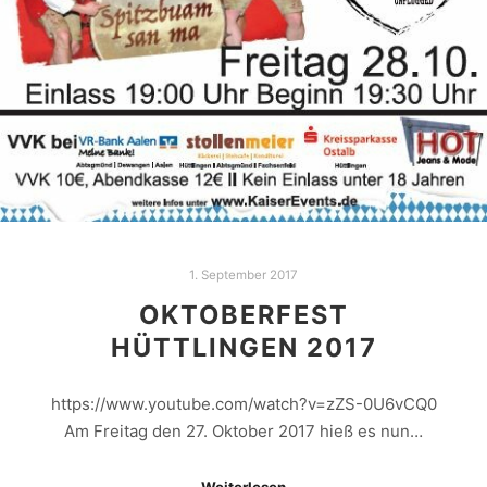
1. September 2017
OKTOBERFEST
HÜTTLINGEN 2017
https://www.youtube.com/watch?v=zZS-0U6vCQ0
Am Freitag den 27. Oktober 2017 hieß es nun…
Weiterlesen