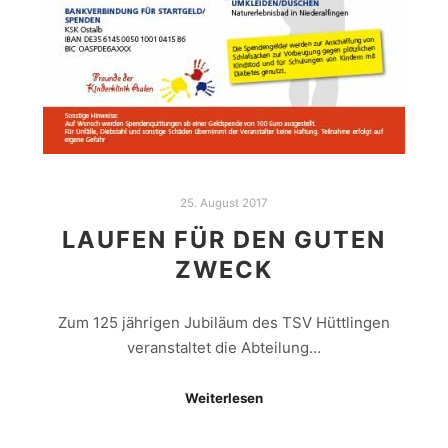
25. August 2017
LAUFEN FÜR DEN GUTEN
ZWECK
Zum 125 jährigen Jubiläum des TSV Hüttlingen
veranstaltet die Abteilung…
Weiterlesen