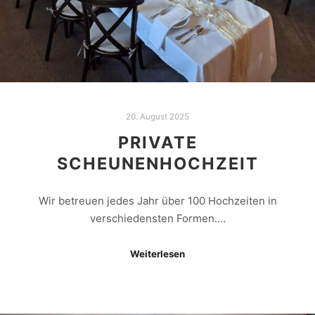
20. August 2025
PRIVATE
SCHEUNENHOCHZEIT
Wir betreuen jedes Jahr über 100 Hochzeiten in
verschiedensten Formen.…
Weiterlesen