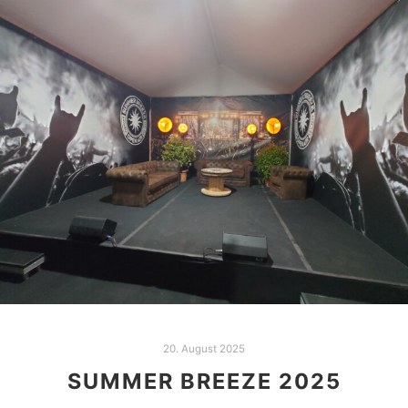
20. August 2025
SUMMER BREEZE 2025