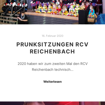
16. Februar 2020
PRUNKSITZUNGEN RCV
REICHENBACH
2020 haben wir zum zweiten Mal den RCV
Reichenbach technisch…
Weiterlesen