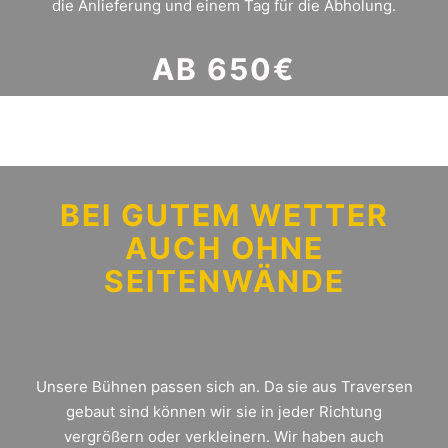
die Anlieferung und einem Tag für die Abholung.
AB 650€
BEI GUTEM WETTER
AUCH OHNE
SEITENWÄNDE
Unsere Bühnen passen sich an. Da sie aus Traversen
gebaut sind können wir sie in jeder Richtung
vergrößern oder verkleinern. Wir haben auch