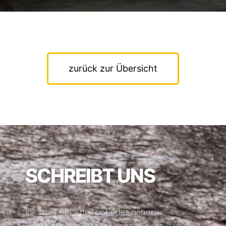
zurück zur Übersicht
SCHREIBT UNS
Ihr wollt ein Angebot oder nähere
Informationen? Oder unsere Technik vorher