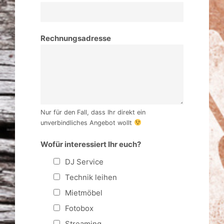
Rechnungsadresse
Nur für den Fall, dass Ihr direkt ein
unverbindliches Angebot wollt
Wofür interessiert Ihr euch?
DJ Service
Technik leihen
Mietmöbel
Fotobox
Streaming