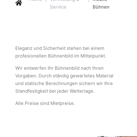
Service
Bühnen
Eleganz und Sicherheit stehen bei einem
profesionellen Bühnenbild im Mittelpunkt.
Wir entwerfen Ihr Bühnenbild nach Ihren
Vorgaben. Durch ständig gewartetes Material
und statische Berechnungen sichern wir Ihre
Standfestigkeit bei jeder Wetterlage.
Alle Preise sind Mietpreise.