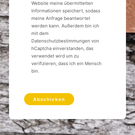
Website meine übermittelten
Informationen speichert, sodass
meine Anfrage beantwortet
werden kann. Außerdem bin ich
mit dem
Datenschutzbestimmungen von
hCaptcha einverstanden, das
verwendet wird um zu
verifizieren, dass ich ein Mensch
bin.
Abschicken