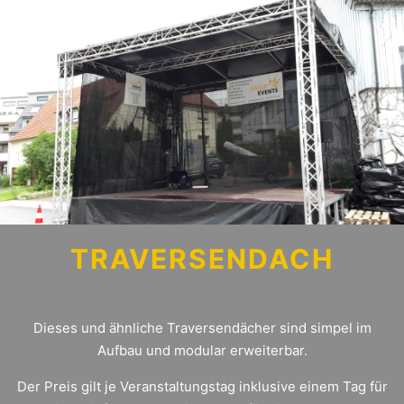
TRAVERSENDACH
Dieses und ähnliche Traversendächer sind simpel im
Aufbau und modular erweiterbar.
Der Preis gilt je Veranstaltungstag inklusive einem Tag für