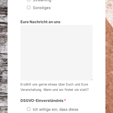
Sonstiges
Eure Nachricht an uns
Erzählt uns gerne etwas über Euch und Eure
Veranstaltung. Wann und wo findet sie statt?
DSGVO-Einverständnis
*
Ich willige ein, dass diese