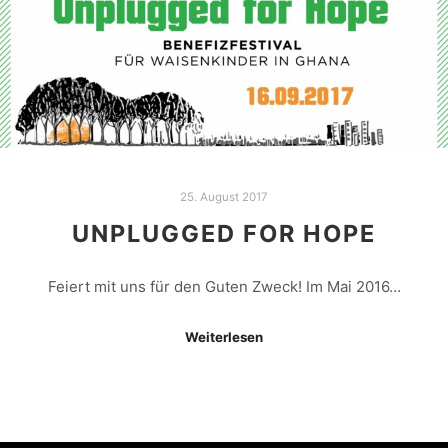
25. August 2017
UNPLUGGED FOR HOPE
Feiert mit uns für den Guten Zweck! Im Mai 2016…
Weiterlesen