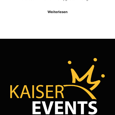
Weiterlesen