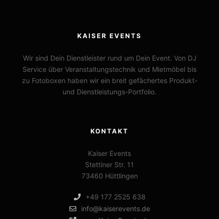
KAISER EVENTS
Wir sind Dein Dienstleister rund um Dein Event. Von DJ
Service über Veranstaltungstechnik und Mietmöbel bis
zu Fotoboxen haben wir ein breit gefächertes Produkt-
und Dienstleistungs-Portfolio.
KONTAKT
Kaiser Events
Stettiner Str. 11
73460 Hüttlingen
+49 177 2525 638
info@kaiserevents.de