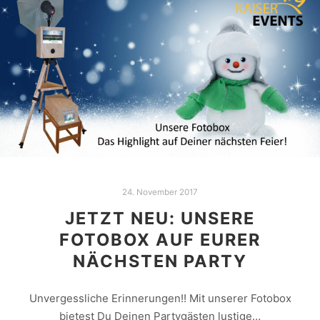
24. November 2017
JETZT NEU: UNSERE
FOTOBOX AUF EURER
NÄCHSTEN PARTY
Unvergessliche Erinnerungen!! Mit unserer Fotobox
bietest Du Deinen Partygästen lustige…